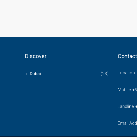
Discover
Contact
Location:
Dubai
(23)
Mobile:
+
Landline:
Email Add