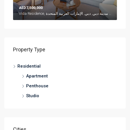
AED7,500,000
Vida Residence, شارع العلم, وسط مدينة دبي, دبي, الإمارات العربية المتحدة
Property Type
Residential
Apartment
Penthouse
Studio
Cities