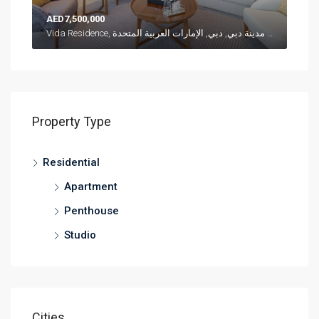
AED7,500,000
Vida Residence, شارع العلم, وسط مدينة دبي, دبي, الإمارات العربية المتحدة
Property Type
Residential
Apartment
Penthouse
Studio
Cities