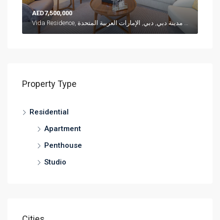
AED7,500,000
Vida Residence, شارع العلم, وسط مدينة دبي, دبي, الإمارات العربية المتحدة
Property Type
Residential
Apartment
Penthouse
Studio
Cities